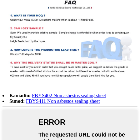
Kaniadto:
FBYS402 Non asbestos sealing sheet
Sunod:
FBYS411 Non asbestos sealing sheet