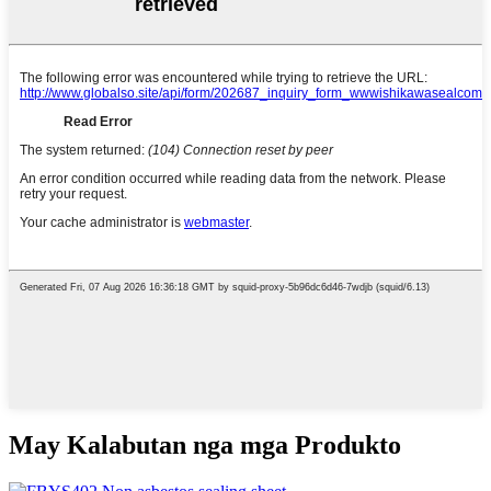
May Kalabutan nga mga Produkto