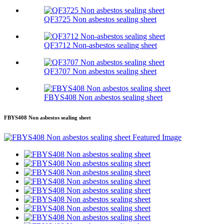
QF3725 Non asbestos sealing sheet
QF3712 Non-asbestos sealing sheet
QF3707 Non asbestos sealing sheet
FBYS408 Non asbestos sealing sheet
FBYS408 Non asbestos sealing sheet